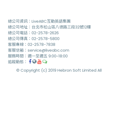
總公司資訊：LiveABC互動英語集團
總公司地址：台北市松山區八德路三段32號12樓
總公司電話：02-2578-2626
總公司傳真：02-2578-5800
客服專線：02-2578-7838
客服信箱：service@liveabc.com
服務時間：週一至週五 9:00~18:00
追蹤動態：

© Copyright (c) 2019 Hebron Soft Limited All